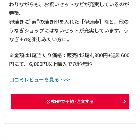
わりながらも、お祝いセットなどが充実しているのが
特徴。
卵焼きに"寿"の焼き印を入れた【伊達寿】など、他の
うなぎショップにはないセットが充実しています。う
なぎ＋αを楽しみたい方に。
※金額は1尾当たり価格：販売は2尾4,800円+送料600
円にて。6,000円以上購入で送料無料
口コミレビューを見る…>>
公式HPで予約･注文する