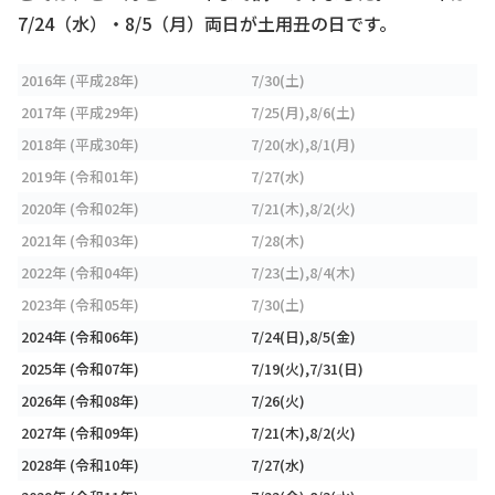
7/24（水）・8/5（月）両日が土用丑の日です。
2016年 (平成28年)
7/30(土)
2017年 (平成29年)
7/25(月),8/6(土)
2018年 (平成30年)
7/20(水),8/1(月)
2019年 (令和01年)
7/27(水)
2020年 (令和02年)
7/21(木),8/2(火)
2021年 (令和03年)
7/28(木)
2022年 (令和04年)
7/23(土),8/4(木)
2023年 (令和05年)
7/30(土)
2024年 (令和06年)
7/24(日),8/5(金)
2025年 (令和07年)
7/19(火),7/31(日)
2026年 (令和08年)
7/26(火)
2027年 (令和09年)
7/21(木),8/2(火)
2028年 (令和10年)
7/27(水)