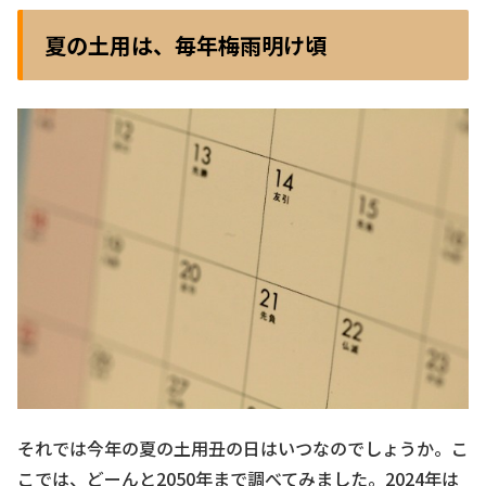
夏の土用は、毎年梅雨明け頃
それでは今年の夏の土用丑の日はいつなのでしょうか。こ
こでは、どーんと2050年まで調べてみました。2024年は