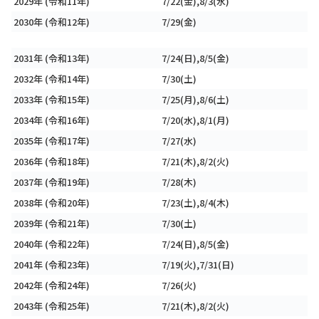
2029年 (令和11年)
7/22(金),8/3(水)
2030年 (令和12年)
7/29(金)
2031年 (令和13年)
7/24(日),8/5(金)
2032年 (令和14年)
7/30(土)
2033年 (令和15年)
7/25(月),8/6(土)
2034年 (令和16年)
7/20(水),8/1(月)
2035年 (令和17年)
7/27(水)
2036年 (令和18年)
7/21(木),8/2(火)
2037年 (令和19年)
7/28(木)
2038年 (令和20年)
7/23(土),8/4(木)
2039年 (令和21年)
7/30(土)
2040年 (令和22年)
7/24(日),8/5(金)
2041年 (令和23年)
7/19(火),7/31(日)
2042年 (令和24年)
7/26(火)
2043年 (令和25年)
7/21(木),8/2(火)