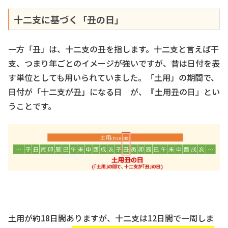
十二支に基づく「丑の日」
一方「丑」は、十二支の丑を指します。十二支と言えば干
支、つまり年ごとのイメージが強いですが、昔は日付を表
す単位としても用いられていました。「土用」の期間で、
日付が「十二支が丑」になる日 が、『土用丑の日』とい
うことです。
土用が約18日間ありますが、十二支は12日間で一周しま