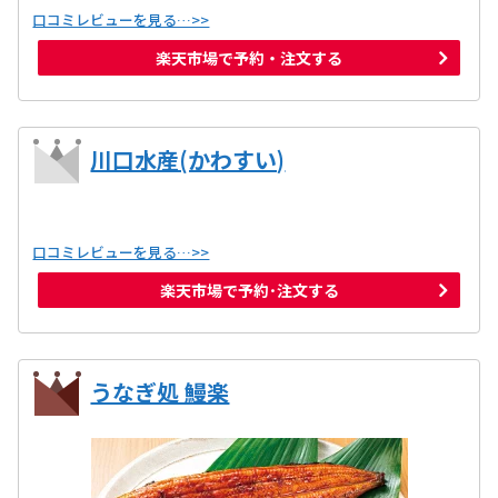
口コミレビューを見る…>>
楽天市場で予約・注文する
川口水産(かわすい)
口コミレビューを見る…>>
楽天市場で予約･注文する
うなぎ処 鰻楽