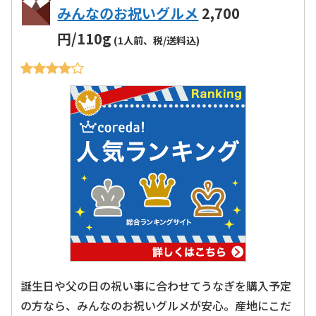
みんなのお祝いグルメ
2,700
円/110g
(1人前、税/送料込)
誕生日や父の日の祝い事に合わせてうなぎを購入予定
の方なら、みんなのお祝いグルメが安心。産地にこだ