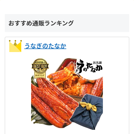
おすすめ通販ランキング
うなぎのたなか