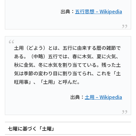
出典：
五行思想 – Wikipedia
土用（どよう）とは、五行に由来する暦の雑節で
ある。（中略）五行では、春に木気、夏に火気、
秋に金気、冬に水気を割り当てている。残った土
気は季節の変わり目に割り当てられ、これを「土
旺用事」、「土用」と呼んだ。
出典：
土用 – Wikipedia
七曜に基づく「土曜」