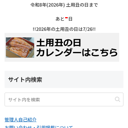
令和8年(2026年) 土用丑の日まで
-
あと
日
!!2026年の土用丑の日は7/26!!
サイト内検索
管理人自己紹介
お問い合わせ・引用掲載について