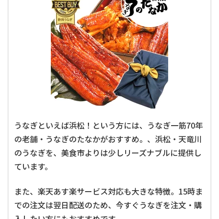
うなぎといえば浜松！という方には、うなぎ一筋70年
の老舗・うなぎのたなかがおすすめ。、浜松・天竜川
のうなぎを、美食市よりは少しリーズナブルに提供し
ています。
また、楽天あす楽サービス対応も大きな特徴。15時ま
での注文は翌日配送のため、今すぐうなぎを注文・購
入したい方にもおすすめです。