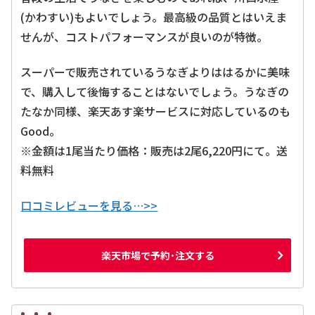
(かわすい)もよいでしょう。最高級の品質とはいえま
せんが、コストパフォーマンスが良いのが特徴。
スーパーで販売されているうなぎよりははるかに美味
で、購入して後悔することはないでしょう。うなぎの
たなか同様、楽天あす楽サービスに対応しているのも
Good。
※金額は1尾当たり価格：販売は2尾6,220円にて。送
料無料
口コミレビューを見る…>>
楽天市場で予約･注文する