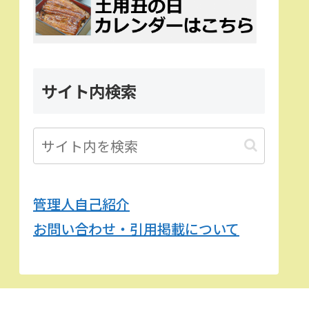
サイト内検索
管理人自己紹介
お問い合わせ・引用掲載について