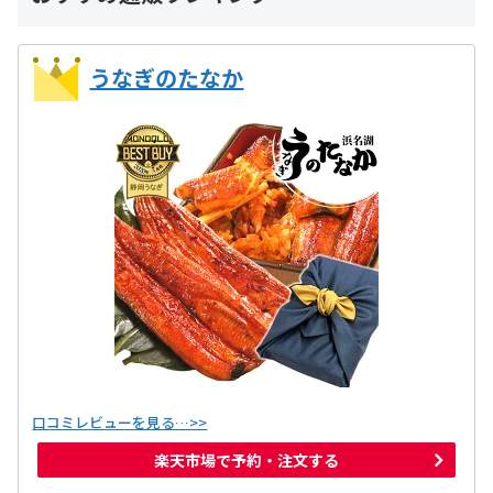
うなぎのたなか
口コミレビューを見る…>>
楽天市場で予約・注文する