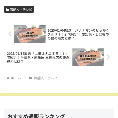
芸能人・テレビ
2025/01/04放送「バナナマンのせっかく
グルメ！！」で紹介！愛知県・しば福や
の鰻の魅力とは？
2025/01/18放送「土曜はナニする！？」
で紹介！千葉県・麻生屋 本橋元店の鰻の
魅力とは？
ホーム
芸能人・テレビ
おすすめ通販ランキング