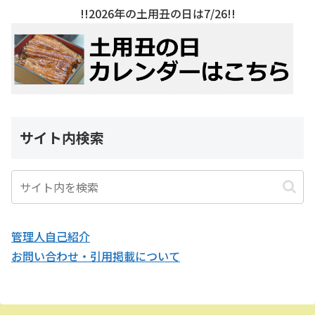
!!2026年の土用丑の日は7/26!!
サイト内検索
管理人自己紹介
お問い合わせ・引用掲載について