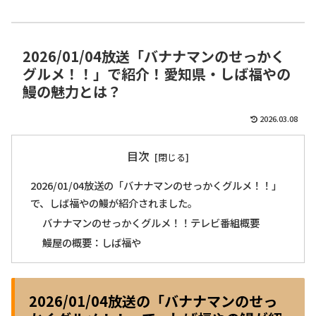
2026/01/04放送「バナナマンのせっかく
グルメ！！」で紹介！愛知県・しば福やの
鰻の魅力とは？
2026.03.08
目次
2026/01/04放送の「バナナマンのせっかくグルメ！！」
で、しば福やの鰻が紹介されました。
バナナマンのせっかくグルメ！！テレビ番組概要
鰻屋の概要：しば福や
2026/01/04放送の「バナナマンのせっ